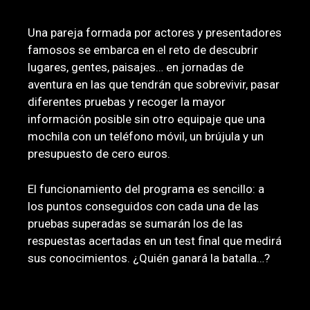
Una pareja formada por actores y presentadores
famosos se embarca en el reto de descubrir
lugares, gentes, paisajes… en jornadas de
aventura en las que tendrán que sobrevivir, pasar
diferentes pruebas y recoger la mayor
información posible sin otro equipaje que una
mochila con un teléfono móvil, un brújula y un
presupuesto de cero euros.
El funcionamiento del programa es sencillo: a
los puntos conseguidos con cada una de las
pruebas superadas se sumarán los de las
respuestas acertadas en un test final que medirá
sus conocimientos. ¿Quién ganará la batalla…?
MÚSICA