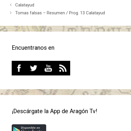
Calatayud
Tomas falsas – Resumen / Prog. 13 Calatayud
Encuentranos en
¡Descárgate la App de Aragón Tv!