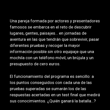
EL PROGRAMA
Una pareja formada por actores y presentadores
famosos se embarca en el reto de descubrir
lugares, gentes, paisajes… en jornadas de
aventura en las que tendrán que sobrevivir, pasar
diferentes pruebas y recoger la mayor
información posible sin otro equipaje que una
mochila con un teléfono móvil, un brújula y un
presupuesto de cero euros.
El funcionamiento del programa es sencillo: a
los puntos conseguidos con cada una de las
pruebas superadas se sumarán los de las
respuestas acertadas en un test final que medirá
sus conocimientos. ¿Quién ganará la batalla…?