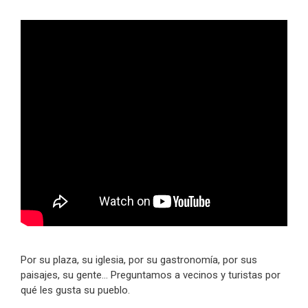
Por su plaza, su iglesia, por su gastronomía, por sus
paisajes, su gente… Preguntamos a vecinos y turistas por
qué les gusta su pueblo.