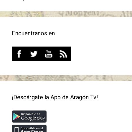
Encuentranos en
¡Descárgate la App de Aragón Tv!