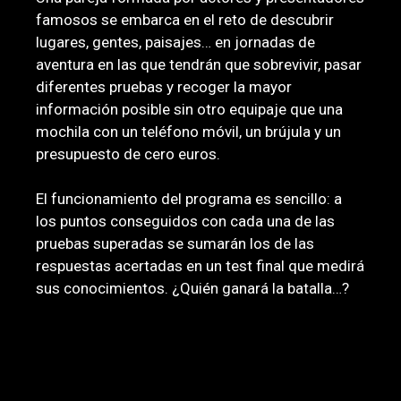
famosos se embarca en el reto de descubrir
lugares, gentes, paisajes… en jornadas de
aventura en las que tendrán que sobrevivir, pasar
diferentes pruebas y recoger la mayor
información posible sin otro equipaje que una
mochila con un teléfono móvil, un brújula y un
presupuesto de cero euros.
El funcionamiento del programa es sencillo: a
los puntos conseguidos con cada una de las
pruebas superadas se sumarán los de las
respuestas acertadas en un test final que medirá
sus conocimientos. ¿Quién ganará la batalla…?
MÚSICA